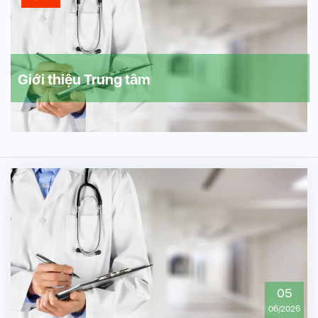
Giới thiệu Trung tâm
05
06/2026