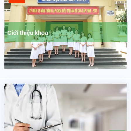
Giới thiệu khoa